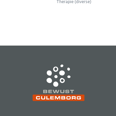
Therapie (diverse)