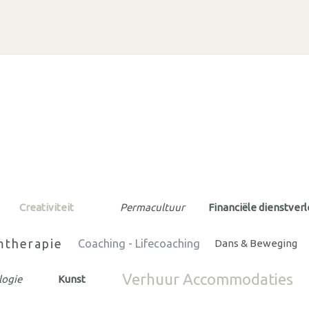
Creativiteit
Permacultuur
Financiële dienstver
therapie
Coaching - Lifecoaching
Dans & Beweging
Verhuur Accommodaties
logie
Kunst