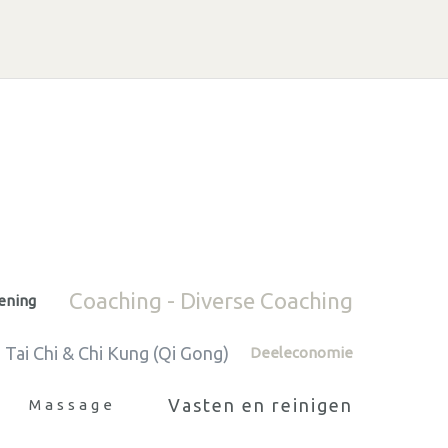
Coaching - Diverse Coaching
lening
Tai Chi & Chi Kung (Qi Gong)
Deeleconomie
Vasten en reinigen
Massage