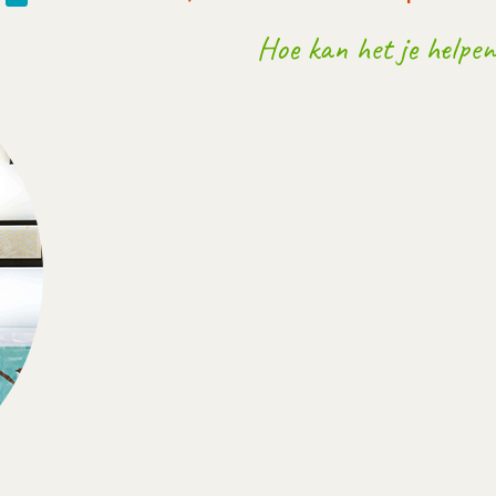
Hoe kan het je helpen