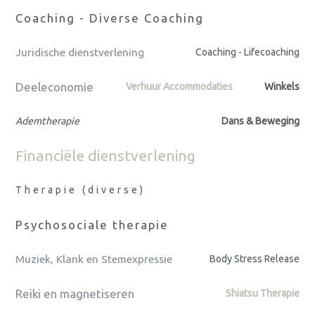
Coaching - Diverse Coaching
Juridische dienstverlening
Coaching - Lifecoaching
Deeleconomie
Verhuur Accommodaties
Winkels
Ademtherapie
Dans & Beweging
Financiële dienstverlening
Therapie (diverse)
Psychosociale therapie
Muziek, Klank en Stemexpressie
Body Stress Release
Reiki en magnetiseren
Shiatsu Therapie