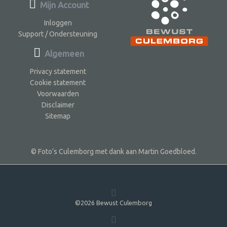
Mijn Account
Inloggen
Support / Ondersteuning
Algemeen
Privacy statement
Cookie statement
Voorwaarden
Disclaimer
Sitemap
© Foto’s Culemborg met dank aan Martin Goedbloed.
©2026 Bewust Culemborg