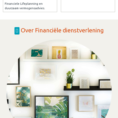
Financiele Lifeplanning en
duurzaam vermogensadvies.
Over Financiële dienstverlening