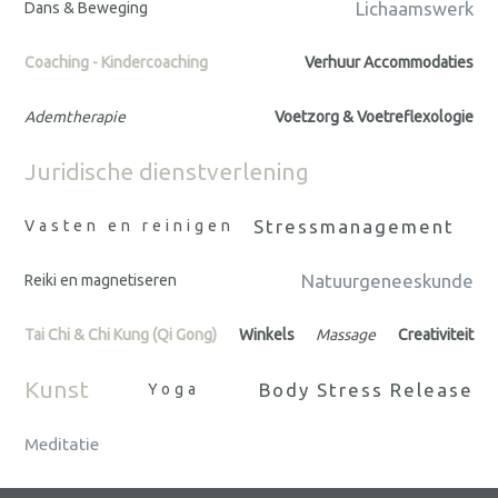
Lichaamswerk
Dans & Beweging
Coaching - Kindercoaching
Verhuur Accommodaties
Ademtherapie
Voetzorg & Voetreflexologie
Juridische dienstverlening
Stressmanagement
Vasten en reinigen
Natuurgeneeskunde
Reiki en magnetiseren
Tai Chi & Chi Kung (Qi Gong)
Winkels
Massage
Creativiteit
Kunst
Body Stress Release
Yoga
Meditatie