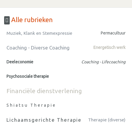
Alle rubrieken
Muziek, Klank en Stemexpressie
Permacultuur
Coaching - Diverse Coaching
Energetisch werk
Deeleconomie
Coaching - Lifecoaching
Psychosociale therapie
Financiële dienstverlening
Shiatsu Therapie
Lichaamsgerichte Therapie
Therapie (diverse)