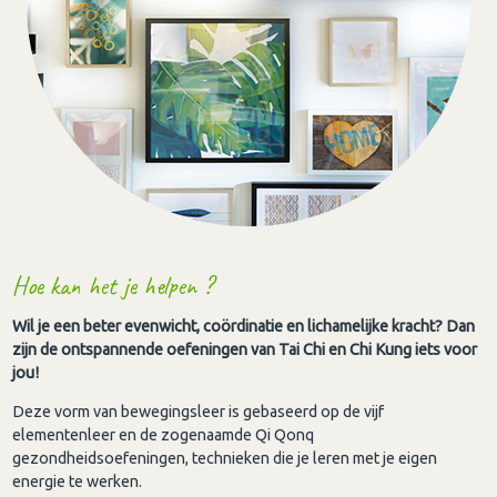
Hoe kan het je helpen ?
Wil je een beter evenwicht, coördinatie en lichamelijke kracht? Dan
zijn de ontspannende oefeningen van Tai Chi en Chi Kung iets voor
jou!
Deze vorm van bewegingsleer is gebaseerd op de vijf
elementenleer en de zogenaamde Qi Qonq
gezondheidsoefeningen, technieken die je leren met je eigen
energie te werken.