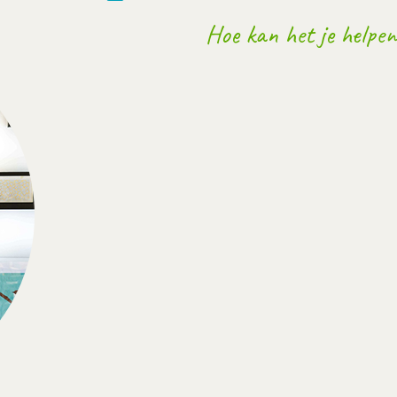
Hoe kan het je helpen