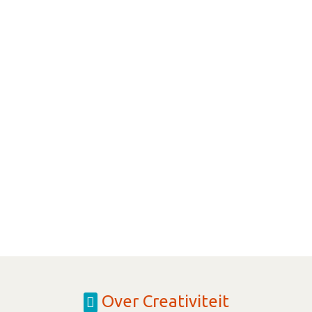
Over Creativiteit