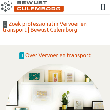
Zoek professional in Vervoer en
transport | Bewust Culemborg
Over Vervoer en transport