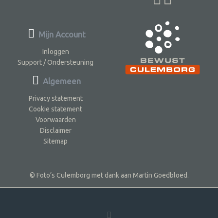
Mijn Account
Inloggen
Support / Ondersteuning
Algemeen
Privacy statement
Cookie statement
Voorwaarden
Disclaimer
Sitemap
© Foto’s Culemborg met dank aan Martin Goedbloed.