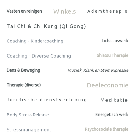
Winkels
Vasten en reinigen
Ademtherapie
Tai Chi & Chi Kung (Qi Gong)
Coaching - Kindercoaching
Lichaamswerk
Coaching - Diverse Coaching
Shiatsu Therapie
Dans & Beweging
Muziek, Klank en Stemexpressie
Deeleconomie
Therapie (diverse)
Meditatie
Juridische dienstverlening
Body Stress Release
Energetisch werk
Stressmanagement
Psychosociale therapie