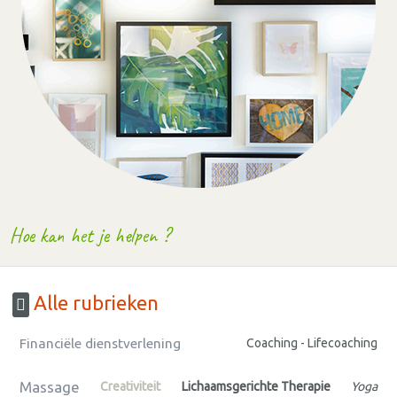
Hoe kan het je helpen ?
Alle rubrieken
Financiële dienstverlening
Coaching - Lifecoaching
Massage
Creativiteit
Lichaamsgerichte Therapie
Yoga