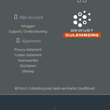
Mijn Account
Inloggen
Support / Ondersteuning
Algemeen
Privacy statement
Cookie statement
Voorwaarden
Disclaimer
Sitemap
© Foto’s Culemborg met dank aan Martin Goedbloed.