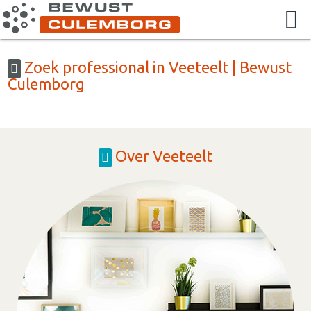
Zoek professional in Veeteelt | Bewust
Culemborg
Over Veeteelt