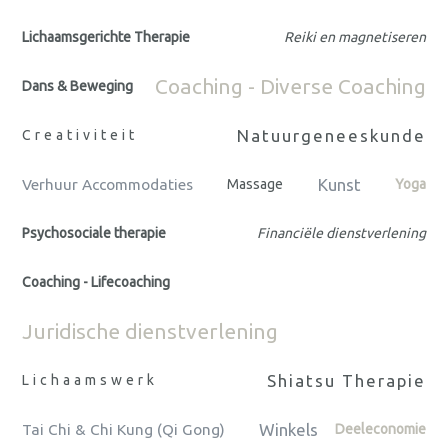
Lichaamsgerichte Therapie
Reiki en magnetiseren
Coaching - Diverse Coaching
Dans & Beweging
Natuurgeneeskunde
Creativiteit
Kunst
Verhuur Accommodaties
Massage
Yoga
Psychosociale therapie
Financiële dienstverlening
Coaching - Lifecoaching
Juridische dienstverlening
Shiatsu Therapie
Lichaamswerk
Winkels
Tai Chi & Chi Kung (Qi Gong)
Deeleconomie