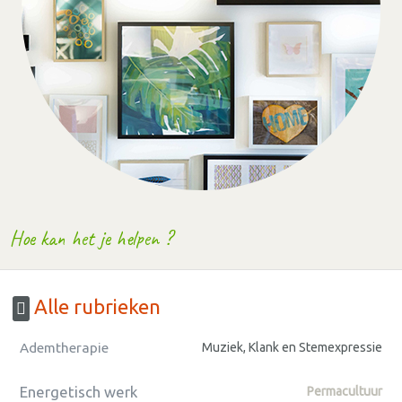
Hoe kan het je helpen ?
Alle rubrieken
Ademtherapie
Muziek, Klank en Stemexpressie
Energetisch werk
Permacultuur