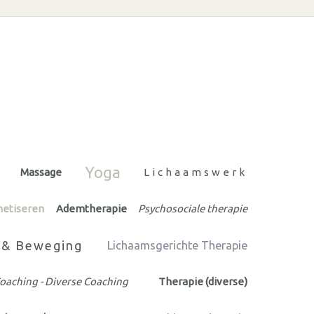
Yoga
Massage
Lichaamswerk
netiseren
Ademtherapie
Psychosociale therapie
 & Beweging
Lichaamsgerichte Therapie
oaching - Diverse Coaching
Therapie (diverse)