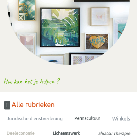
Hoe kan het je helpen ?
Alle rubrieken
Winkels
Juridische dienstverlening
Permacultuur
Deeleconomie
Lichaamswerk
Shiatsu Therapie