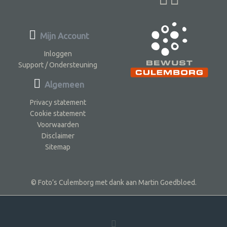
Mijn Account
Inloggen
Support / Ondersteuning
Algemeen
Privacy statement
Cookie statement
Voorwaarden
Disclaimer
Sitemap
© Foto’s Culemborg met dank aan Martin Goedbloed.