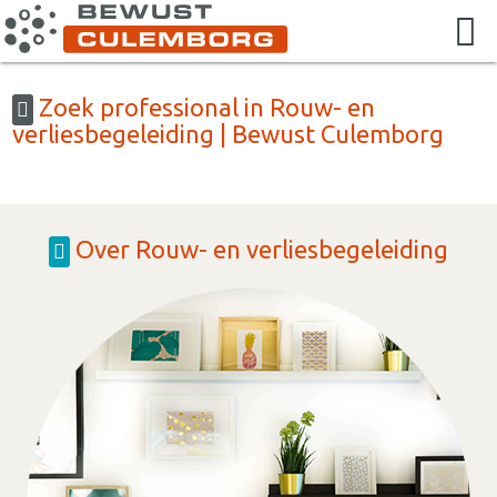
Zoek professional in Rouw- en
verliesbegeleiding | Bewust Culemborg
Over Rouw- en verliesbegeleiding