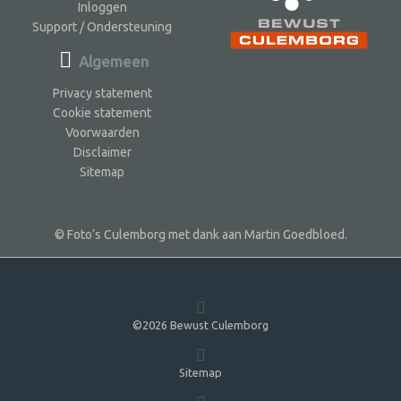
Inloggen
Support / Ondersteuning
Algemeen
Privacy statement
Cookie statement
Voorwaarden
Disclaimer
Sitemap
© Foto’s Culemborg met dank aan Martin Goedbloed.
©2026 Bewust Culemborg
Sitemap