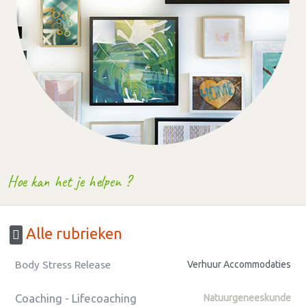
Hoe kan het je helpen ?
Alle rubrieken
Body Stress Release
Verhuur Accommodaties
Coaching - Lifecoaching
Natuurgeneeskunde