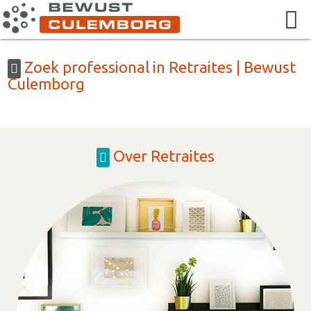
Zoek professional in Retraites | Bewust
Culemborg
Over Retraites