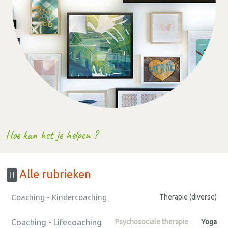
Hoe kan het je helpen ?
Alle rubrieken
Coaching - Kindercoaching
Therapie (diverse)
Coaching - Lifecoaching
Psychosociale therapie
Yoga