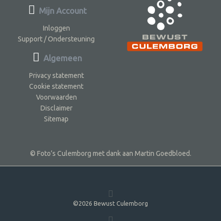
Mijn Account
Inloggen
Support / Ondersteuning
Algemeen
Privacy statement
Cookie statement
Voorwaarden
Disclaimer
Sitemap
© Foto’s Culemborg met dank aan Martin Goedbloed.
©2026 Bewust Culemborg