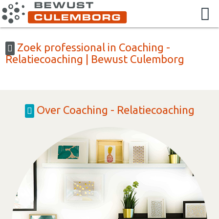
Zoek professional in Coaching -
Relatiecoaching | Bewust Culemborg
Over Coaching - Relatiecoaching