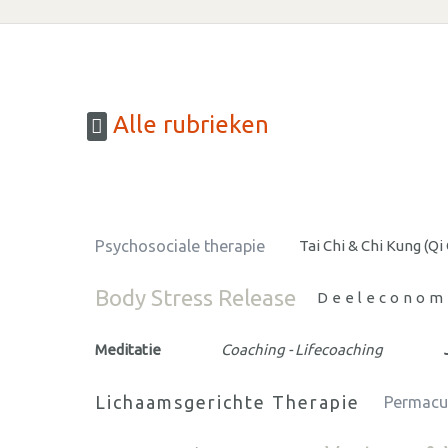
Alle rubrieken
Psychosociale therapie
Tai Chi & Chi Kung (Qi
Body Stress Release
Deeleconom
Meditatie
Coaching - Lifecoaching
Lichaamsgerichte Therapie
Permacu