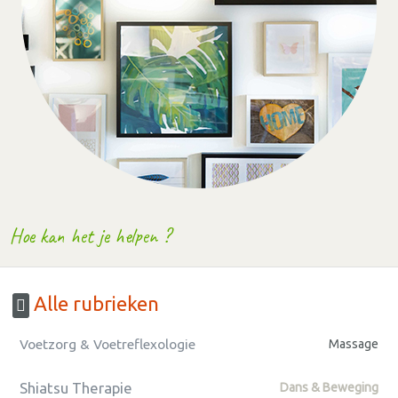
Hoe kan het je helpen ?
Alle rubrieken
Voetzorg & Voetreflexologie
Massage
Shiatsu Therapie
Dans & Beweging