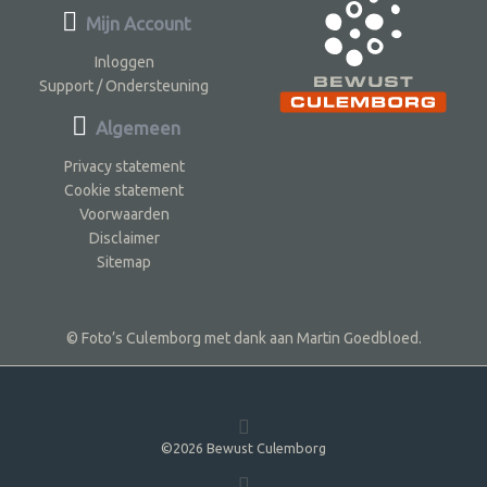
Mijn Account
Inloggen
Support / Ondersteuning
Algemeen
Privacy statement
Cookie statement
Voorwaarden
Disclaimer
Sitemap
© Foto’s Culemborg met dank aan Martin Goedbloed.
©2026 Bewust Culemborg