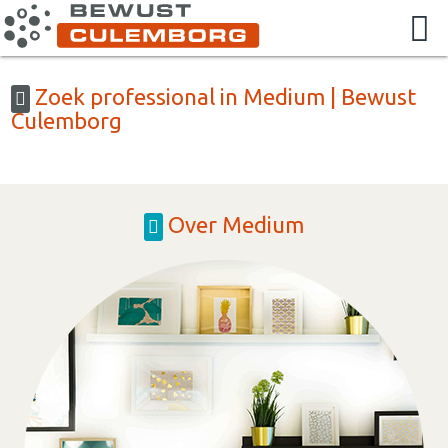
Zoek professional in Medium | Bewust
Culemborg
Over Medium