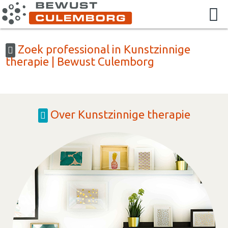
Zoek professional in Kunstzinnige
therapie | Bewust Culemborg
Over Kunstzinnige therapie