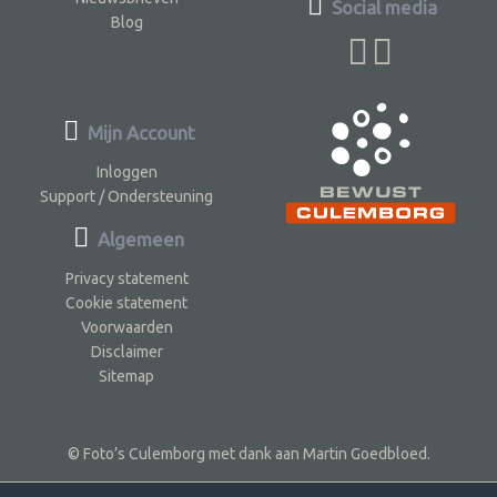
Social media
Blog
Mijn Account
Inloggen
Support / Ondersteuning
Algemeen
Privacy statement
Cookie statement
Voorwaarden
Disclaimer
Sitemap
© Foto’s Culemborg met dank aan Martin Goedbloed.