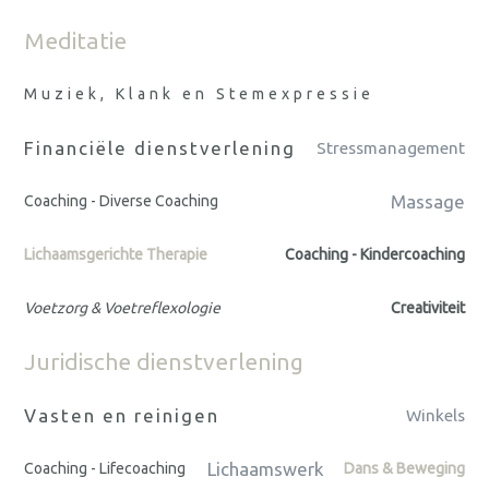
Meditatie
Muziek, Klank en Stemexpressie
Financiële dienstverlening
Stressmanagement
Massage
Coaching - Diverse Coaching
Lichaamsgerichte Therapie
Coaching - Kindercoaching
Voetzorg & Voetreflexologie
Creativiteit
Juridische dienstverlening
Vasten en reinigen
Winkels
Lichaamswerk
Coaching - Lifecoaching
Dans & Beweging