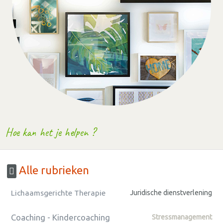
Hoe kan het je helpen ?
Alle rubrieken
Lichaamsgerichte Therapie
Juridische dienstverlening
Coaching - Kindercoaching
Stressmanagement