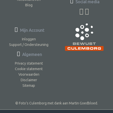
Social media
Blog
Mijn Account
Inloggen
Support / Ondersteuning
Algemeen
Privacy statement
Cookie statement
Voorwaarden
Disclaimer
Sitemap
© Foto’s Culemborg met dank aan Martin Goedbloed.