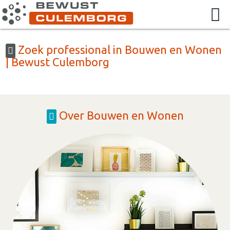
Zoek professional in Bouwen en Wonen
| Bewust Culemborg
Over Bouwen en Wonen