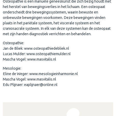
Osteopathie is een manuele geneeskunst die zich bezig houdt met
het herstel van bewegingsverlies in het lichaam. Een osteopaat
onderscheidt drie bewegingssystemen, waarin bewuste en
onbewuste bewegingen voorkomen. Deze bewegingen vinden
plaats in het pariëtale systeem, het viscerale systeem en het
craniosacrale systeem. In elk van deze systemen kan de osteopaat
met zijn handen diagnostiek verrichten en behandelen.
Osteopathie:
Jan de Bliek: www.osteopathiedebliek.nl
Lucas Mulder: www.osteopathiemulder.nl
Mascha Vogel: www.masvitalis.nl
Mesologie:
Eline de Weger: www.mesologieinharmonie.nl
Mascha Vogel: www.masvitalis.nl
Edu Plijnaer: eaplijnaer@online.nl