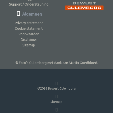
Support / Ondersteuning
Algemeen
Privacy statement
Cookie statement
Voorwaarden
Disclaimer
Sitemap
© Foto’s Culemborg met dank aan Martin Goedbloed.
©2026 Bewust Culemborg
Sitemap