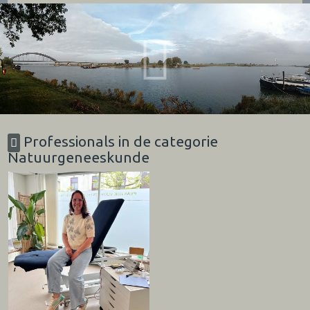
Professionals in de categorie
Natuurgeneeskunde