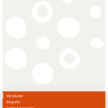
Introductie
Biografie