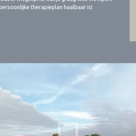
ersoonlijke therapieplan haalbaar is!