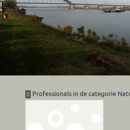
Professionals in de categorie N