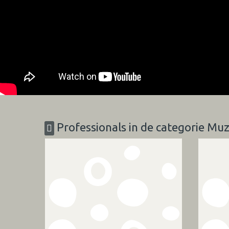
Professionals in de categorie Mu