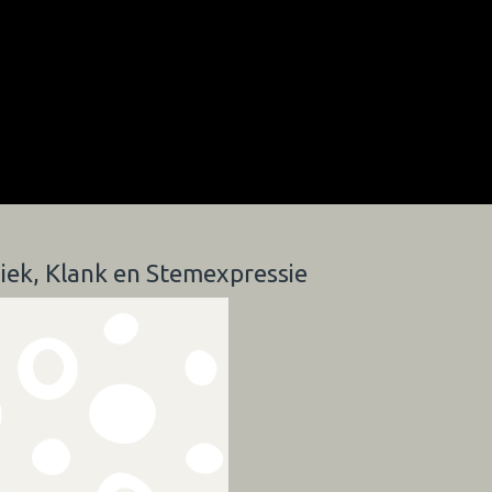
ziek, Klank en Stemexpressie