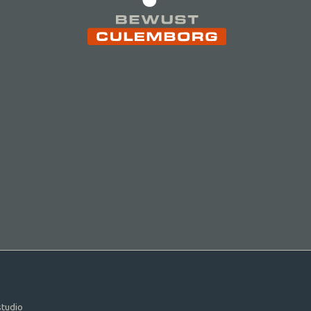
tudio