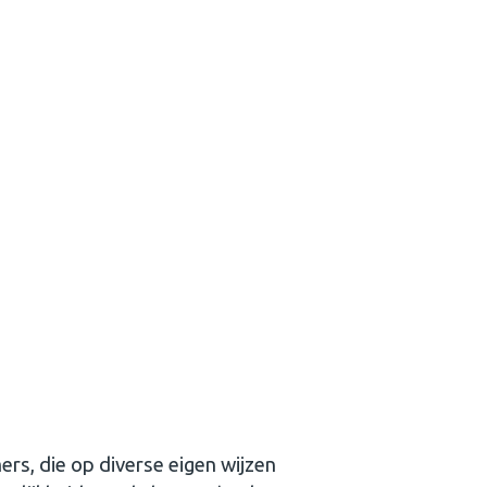
s, die op diverse eigen wijzen