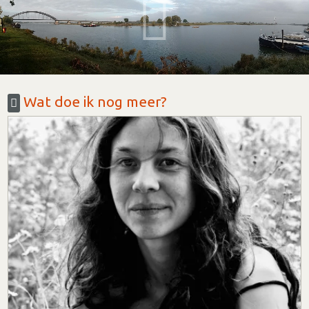
Wat doe ik nog meer?