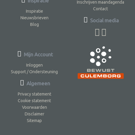
Inspiratie
Inschrijven maandagenda
Contact
Inspiratie
Nieuwsbrieven
Social media
Blog
Mijn Account
Inloggen
Support / Ondersteuning
Algemeen
Privacy statement
Cookie statement
Voorwaarden
Disclaimer
Sitemap