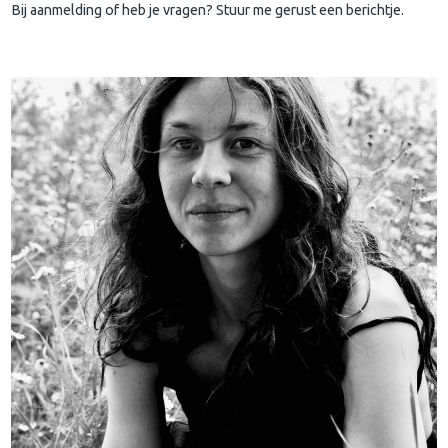
Bij aanmelding of heb je vragen? Stuur me gerust een berichtje.