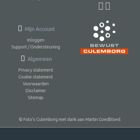
Mijn Account
Inloggen
Support / Ondersteuning
Algemeen
Privacy statement
Cookie statement
Voorwaarden
Disclaimer
Sitemap
© Foto’s Culemborg met dank aan Martin Goedbloed.