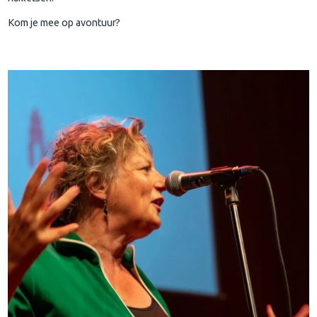
Kom je mee op avontuur?