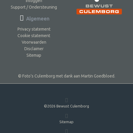
Inloggen
Support / Ondersteuning
Algemeen
Privacy statement
Cookie statement
Voorwaarden
Disclaimer
Sitemap
© Foto’s Culemborg met dank aan Martin Goedbloed.
©2026 Bewust Culemborg
Sitemap