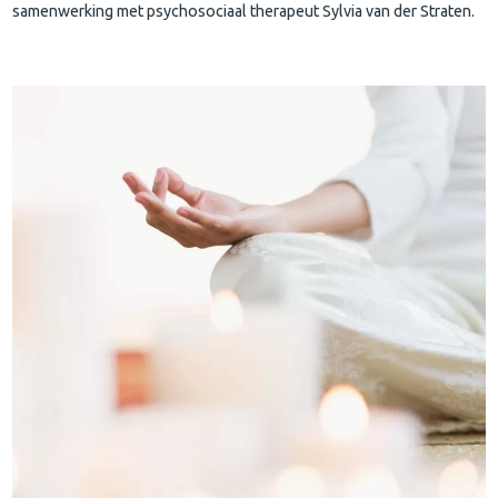
samenwerking met psychosociaal therapeut Sylvia van der Straten.