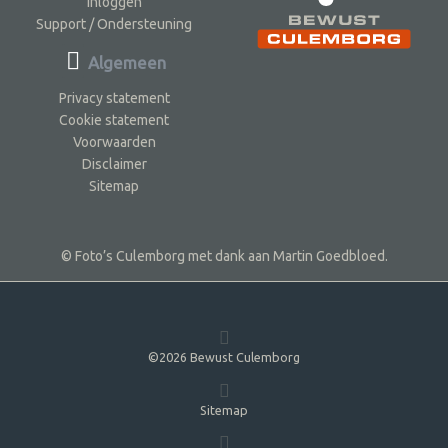
Inloggen
Support / Ondersteuning
Algemeen
Privacy statement
Cookie statement
Voorwaarden
Disclaimer
Sitemap
© Foto’s Culemborg met dank aan Martin Goedbloed.
©2026 Bewust Culemborg
Sitemap