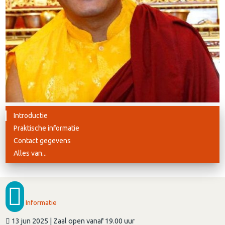
Introductie
Praktische informatie
Contact gegevens
Alles van...
Informatie
13 jun 2025 | Zaal open vanaf 19.00 uur