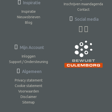
Inspiratie
Inschrijven maandagenda
Contact
Inspiratie
Nieuwsbrieven
Social media
Blog
Mijn Account
Inloggen
Support / Ondersteuning
Algemeen
Privacy statement
Cookie statement
Voorwaarden
Disclaimer
Sitemap