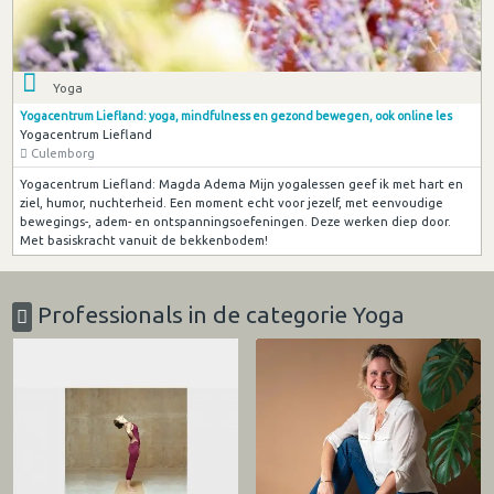
Yoga
Yogacentrum Liefland: yoga, mindfulness en gezond bewegen, ook online les
Yogacentrum Liefland
Culemborg
Yogacentrum Liefland: Magda Adema Mijn yogalessen geef ik met hart en
ziel, humor, nuchterheid. Een moment echt voor jezelf, met eenvoudige
bewegings-, adem- en ontspanningsoefeningen. Deze werken diep door.
Met basiskracht vanuit de bekkenbodem!
Professionals in de categorie Yoga