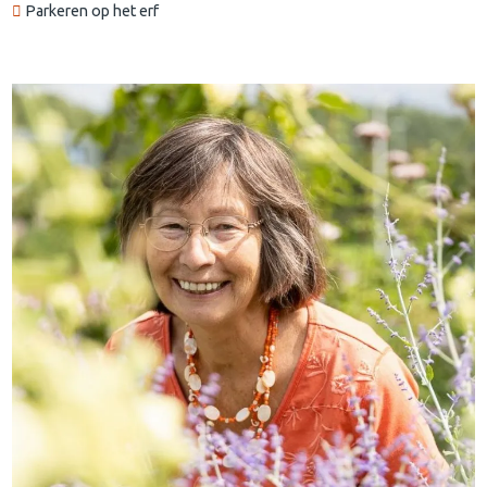
Parkeren op het erf