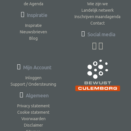
de Agenda
Wie zijn we
Landelijk netwerk
Inspiratie
Inschrijven maandagenda
Contact
Inspiratie
Nieuwsbrieven
Social media
Blog
Mijn Account
Inloggen
Support / Ondersteuning
Algemeen
Privacy statement
Cookie statement
Voorwaarden
Disclaimer