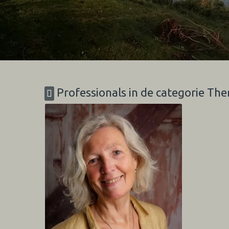
Professionals in de categorie Ther