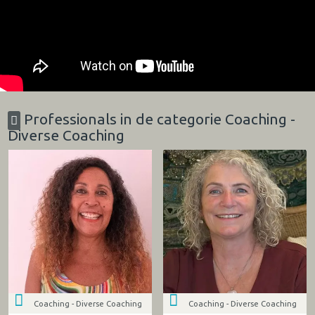
Professionals in de categorie Coaching -
Diverse Coaching
Coaching - Diverse Coaching
Coaching - Diverse Coaching