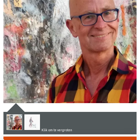
Klik om te vergroten