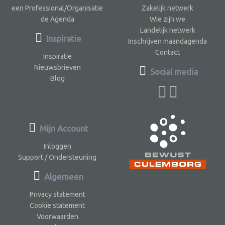
een Professional/Organisatie
Zakelijk netwerk
de Agenda
Wie zijn we
Landelijk netwerk
Inspiratie
Inschrijven maandagenda
Contact
Inspiratie
Nieuwsbrieven
Social media
Blog
Mijn Account
Inloggen
Support / Ondersteuning
Algemeen
Privacy statement
Cookie statement
Voorwaarden