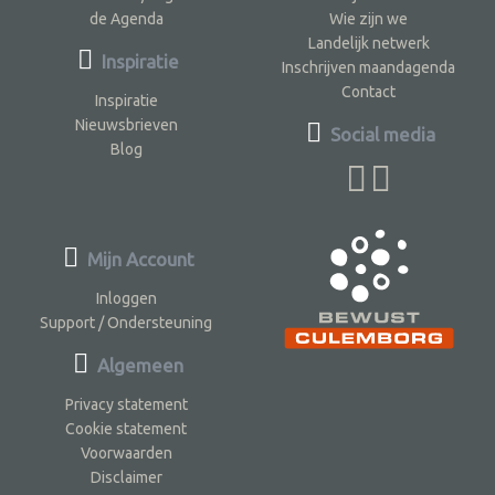
de Agenda
Wie zijn we
Landelijk netwerk
Inspiratie
Inschrijven maandagenda
Contact
Inspiratie
Nieuwsbrieven
Social media
Blog
Mijn Account
Inloggen
Support / Ondersteuning
Algemeen
Privacy statement
Cookie statement
Voorwaarden
Disclaimer