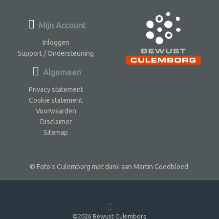
Mijn Account
Inloggen
Support / Ondersteuning
Algemeen
Privacy statement
Cookie statement
Voorwaarden
Disclaimer
Sitemap
© Foto’s Culemborg met dank aan Martin Goedbloed.
©2026 Bewust Culemborg