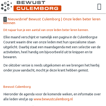
Nieuwsbrief Bewust Culemborg | Onze leden beter leren
kennen
Dit najaar kun je een aantal van onze leden beter leren kennen.
Elke maand verschijnt er namelijk een pagina in de Culemborgse
Courant waarin drie van onze leden met hun specialisme staan
uitgelicht. Daarbij staat een maandagenda met een selectie van de
activiteiten, heel handig om bijvoorbeeld uit te knippen en te
bewaren.
De oktober versie is reeds uitgekomen en we brengen het hierbij
onder jouw aandacht, mocht je deze krant hebben gemist.
Bewust Culemborg
Hieronder de agenda voor de komende weken, en informatie over
alle leden vind je op
www.bewustculemborg.nl