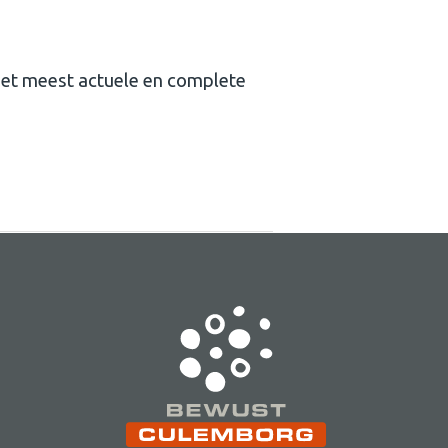
n het meest actuele en complete