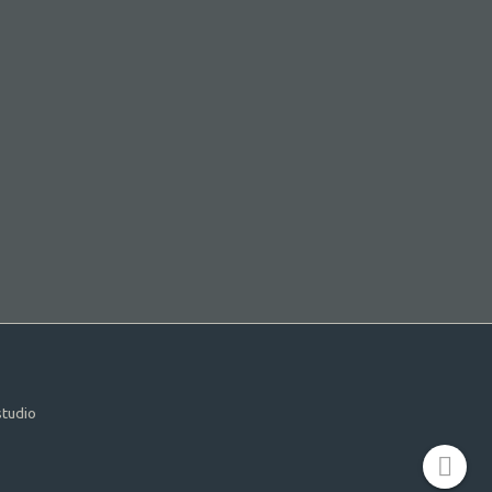
tudio