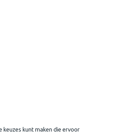
je keuzes kunt maken die ervoor