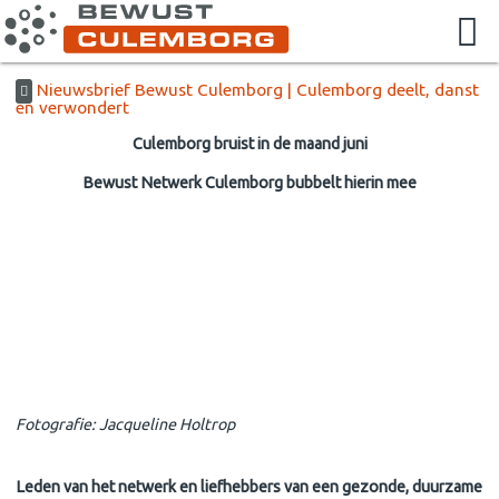
Nieuwsbrief Bewust Culemborg | Culemborg deelt, danst
en verwondert
Culemborg bruist in de maand juni
Bewust Netwerk Culemborg bubbelt hierin mee
Fotografie: Jacqueline Holtrop
Leden van het netwerk en liefhebbers van een gezonde, duurzame