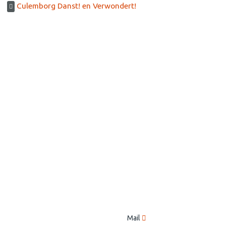
Culemborg Danst! en Verwondert!
Mail