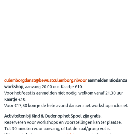
culemborgdanst@bewustculemborg.nlvoor
aanmelden Biodanza
workshop
, aanvang 20.00 uur. Kaartje €10.
Voor het feest is aanmelden niet nodig, welkom vanaf 21.30 uur.
Kaartje €10.
Voor €17,50 kom je de hele avond dansen met workshop inclusief.
Activiteiten bij Kind & Ouder op het Spoel zijn gratis.
Reserveren voor workshops en voorstellingen kan ter plaatse.
Tot 30 minuten voor aanvang, of tot de zaal/groep vol is.