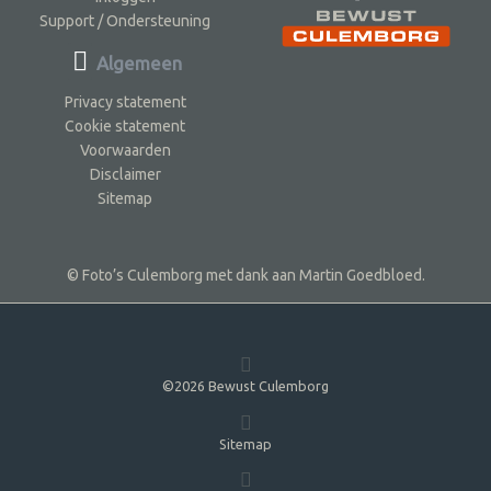
Support / Ondersteuning
Algemeen
Privacy statement
Cookie statement
Voorwaarden
Disclaimer
Sitemap
© Foto’s Culemborg met dank aan Martin Goedbloed.
©2026 Bewust Culemborg
Sitemap