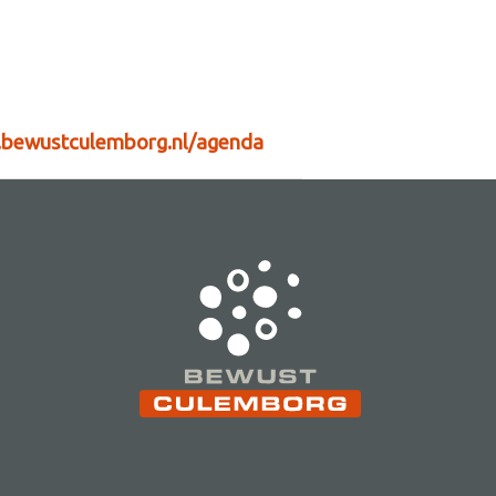
bewustculemborg.nl/agenda