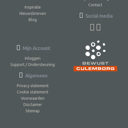
Contact
Inspiratie
Nieuwsbrieven
Social media
Blog
Mijn Account
Inloggen
Support / Ondersteuning
Algemeen
Privacy statement
Cookie statement
Voorwaarden
Disclaimer
Sitemap