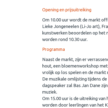
Opening en prijsuitreiking
Om 10.00 uur wordt de markt off
Lieke Jongeneelen (Li-Jo art), F
kunstwerken beoordelen op het 
worden rond 10.30 uur.
Programma
Naast de markt, zijn er verrasse
hout, een bloemenworkshop met v
vrolijk op los spelen en de markt 
De muzikale omlijsting tijdens 
dagspeaker zal Bas Jan Dane zijn
muziek.
Om 15.00 uur is de uitreiking van
worden door leerlingen van het 