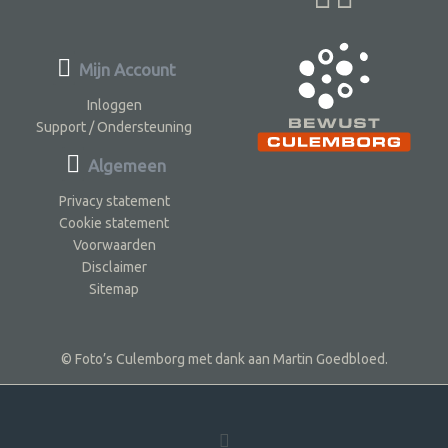
Mijn Account
Inloggen
Support / Ondersteuning
Algemeen
Privacy statement
Cookie statement
Voorwaarden
Disclaimer
Sitemap
© Foto’s Culemborg met dank aan Martin Goedbloed.