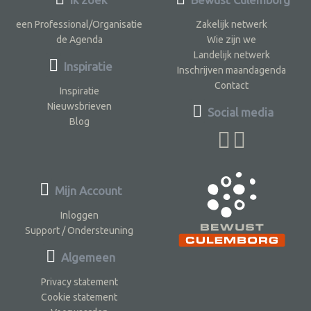
een Professional/Organisatie
Zakelijk netwerk
de Agenda
Wie zijn we
Landelijk netwerk
Inspiratie
Inschrijven maandagenda
Contact
Inspiratie
Nieuwsbrieven
Social media
Blog
Mijn Account
Inloggen
Support / Ondersteuning
Algemeen
Privacy statement
Cookie statement