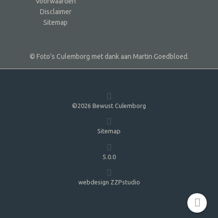
Voorwaarden
Disclaimer
Sitemap
© Foto’s Culemborg met dank aan Martin Goedbloed.
©2026 Bewust Culemborg
Sitemap
5.0.0
webdesign ZZPstudio