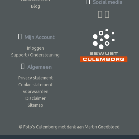
Social media
Blog
Mijn Account
Inloggen
Support / Ondersteuning
Algemeen
Privacy statement
Cookie statement
Voorwaarden
Disclaimer
Sitemap
© Foto’s Culemborg met dank aan Martin Goedbloed.