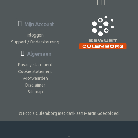
Mijn Account
Inloggen
Support / Ondersteuning
Algemeen
Privacy statement
Cookie statement
Voorwaarden
Disclaimer
Sitemap
© Foto’s Culemborg met dank aan Martin Goedbloed.