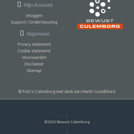
Mijn Account
Inloggen
Support / Ondersteuning
Algemeen
Privacy statement
Cookie statement
Voorwaarden
Disclaimer
Sitemap
© Foto’s Culemborg met dank aan Martin Goedbloed.
©2026 Bewust Culemborg