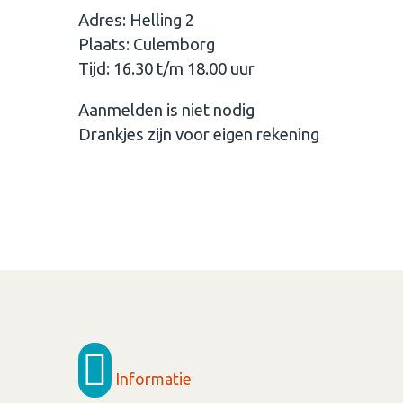
Adres: Helling 2
Plaats: Culemborg
Tijd: 16.30 t/m 18.00 uur
Aanmelden is niet nodig
Drankjes zijn voor eigen rekening
Informatie