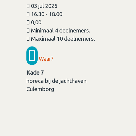
03 jul 2026
16.30 - 18.00
0,00
Minimaal 4 deelnemers.
Maximaal 10 deelnemers.
Waar?
Kade 7
horeca bij de jachthaven
Culemborg