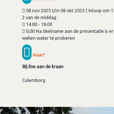
08 nov 2025 t/m 08 okt 2025 | Inloop om 1
2 van de middag
14.00 - 18.00
0,00 Na deelname aan de presentatie is er
weken water te proberen
Waar?
Bij Ilse aan de kraan
Culemborg