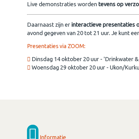
Live demonstraties worden
tevens op verz
Daarnaast zijn er
interactieve presentaties 
avond gegeven van 20 tot 21 uur. Je kunt een
Presentaties via ZOOM:
Dinsdag 14 oktober 20 uur - 'Drinkwater 
Woensdag 29 oktober 20 uur - Ukon/Kur
Informatie