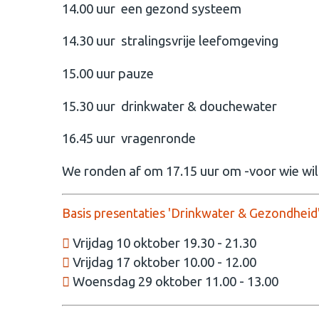
14.00 uur een gezond systeem
14.30 uur stralingsvrije leefomgeving
15.00 uur pauze
15.30 uur drinkwater & douchewater
16.45 uur vragenronde
We ronden af om 17.15 uur om -voor wie wil-
Basis presentaties 'Drinkwater & Gezondheid
Vrijdag 10 oktober 19.30 - 21.30
Vrijdag 17 oktober 10.00 - 12.00
Woensdag 29 oktober 11.00 - 13.00