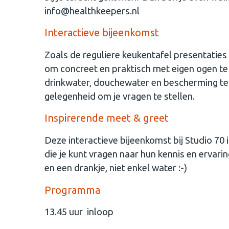
info@healthkeepers.nl
Interactieve bijeenkomst
Zoals de reguliere keukentafel presentaties
om concreet en praktisch met eigen ogen te
drinkwater, douchewater en bescherming teg
gelegenheid om je vragen te stellen.
Inspirerende meet & greet
Deze interactieve bijeenkomst bij Studio 70 
die je kunt vragen naar hun kennis en ervar
en een drankje, niet enkel water :-)
Programma
13.45 uur inloop