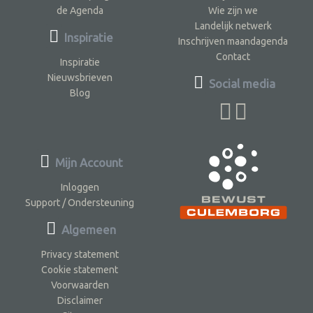
de Agenda
Wie zijn we
Landelijk netwerk
Inspiratie
Inschrijven maandagenda
Contact
Inspiratie
Nieuwsbrieven
Social media
Blog
Mijn Account
Inloggen
Support / Ondersteuning
Algemeen
Privacy statement
Cookie statement
Voorwaarden
Disclaimer