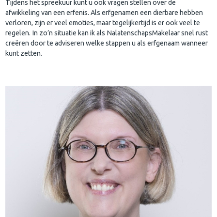
Tijdens het spreekuur kunt u ook vragen stellen over de
afwikkeling van een erfenis. Als erfgenamen een dierbare hebben
verloren, zijn er veel emoties, maar tegelijkertijd is er ook veel te
regelen. In zo’n situatie kan ik als NalatenschapsMakelaar snel rust
creëren door te adviseren welke stappen u als erfgenaam wanneer
kunt zetten.