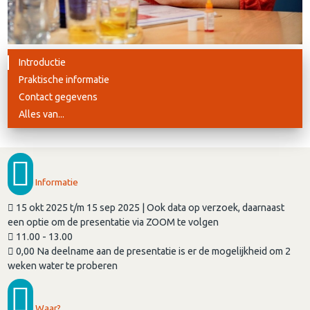
Introductie
Praktische informatie
Contact gegevens
Alles van...
Informatie
15 okt 2025 t/m 15 sep 2025 | Ook data op verzoek, daarnaast
een optie om de presentatie via ZOOM te volgen
11.00 - 13.00
0,00 Na deelname aan de presentatie is er de mogelijkheid om 2
weken water te proberen
Waar?