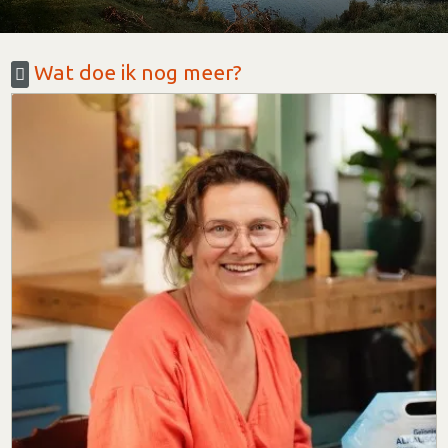
Wat doe ik nog meer?