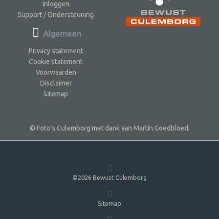
Inloggen
Support / Ondersteuning
Algemeen
Privacy statement
Cookie statement
Voorwaarden
Disclaimer
Sitemap
© Foto’s Culemborg met dank aan Martin Goedbloed.
©2026 Bewust Culemborg
Sitemap