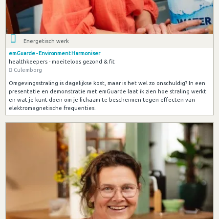
Energetisch werk
emGuarde - Environment Harmoniser
healthkeepers - moeiteloos gezond & fit
Culemborg
Omgevingsstraling is dagelijkse kost, maar is het wel zo onschuldig? In een
presentatie en demonstratie met emGuarde laat ik zien hoe straling werkt
en wat je kunt doen om je lichaam te beschermen tegen effecten van
elektromagnetische frequenties.