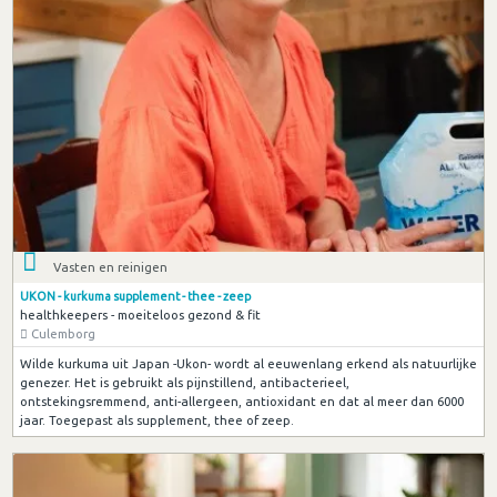
Vasten en reinigen
UKON - kurkuma supplement - thee - zeep
healthkeepers - moeiteloos gezond & fit
Culemborg
Wilde kurkuma uit Japan -Ukon- wordt al eeuwenlang erkend als natuurlijke
genezer. Het is gebruikt als pijnstillend, antibacterieel,
ontstekingsremmend, anti-allergeen, antioxidant en dat al meer dan 6000
jaar. Toegepast als supplement, thee of zeep.