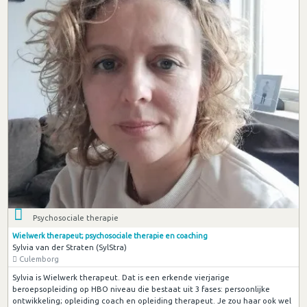
Psychosociale therapie
Wielwerk therapeut; psychosociale therapie en coaching
Sylvia van der Straten (SylStra)
Culemborg
Sylvia is Wielwerk therapeut. Dat is een erkende vierjarige
beroepsopleiding op HBO niveau die bestaat uit 3 fases: persoonlijke
ontwikkeling; opleiding coach en opleiding therapeut. Je zou haar ook wel