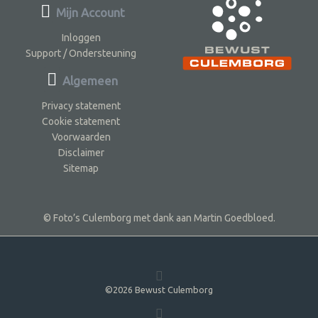
Mijn Account
Inloggen
Support / Ondersteuning
Algemeen
Privacy statement
Cookie statement
Voorwaarden
Disclaimer
Sitemap
© Foto’s Culemborg met dank aan Martin Goedbloed.
©2026 Bewust Culemborg