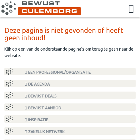
Deze pagina is niet gevonden of heeft
geen inhoud!
Klik op een van de onderstaande pagina's om terug te gaan naar de
website:
EEN PROFESSIONAL/ORGANISATIE
DE AGENDA
BEWUST DEALS
BEWUST AANBOD
INSPIRATIE
ZAKELIJK NETWERK